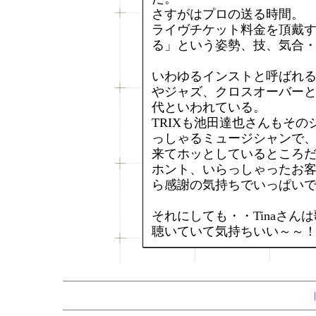
さすがはプロの送る時間。
ライヴチケット料金を頂戴
る」という姿勢、技、気合
いわゆるインストと呼ばれ
やジャズ、クロスオーバー
代といわれている。
TRIXも池田達也さんもそ
っしゃるミュージシャンで
来てホッとしているところ
ホント、いらっしゃったお
ら感謝の気持ちでいっぱい
それにしても・・Tinaさん
聴いていて気持ちいい～～