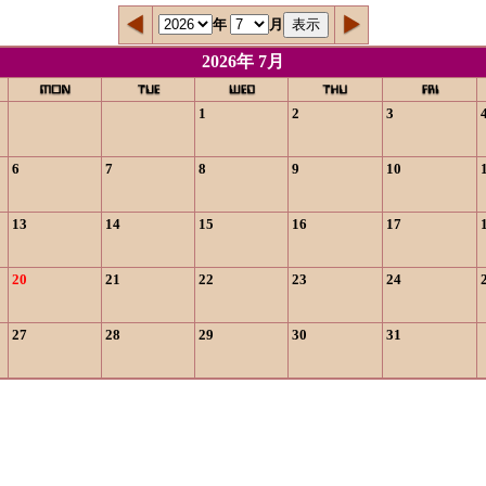
年
月
2026年 7月
1
2
3
6
7
8
9
10
13
14
15
16
17
20
21
22
23
24
27
28
29
30
31