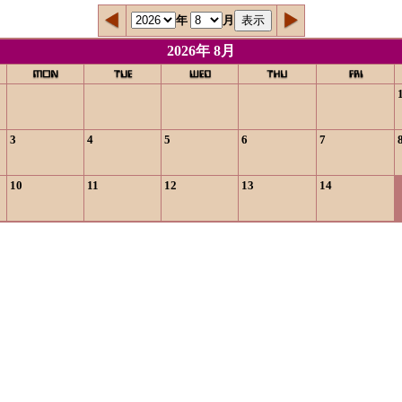
年
月
2026年 8月
3
4
5
6
7
10
11
12
13
14