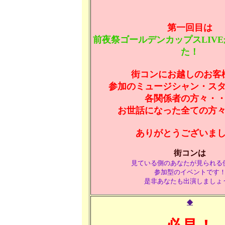
第一回目は
前夜祭ゴールデンカップスLIV
た！
街コンにお越しのお客
参加のミュージシャン・ス
各関係者の方々・
お世話になった全ての方
ありがとうございま
街コンは
見ている側のあなたが見られる
参加型のイベントです
是非あなたも出演しましょ
◆